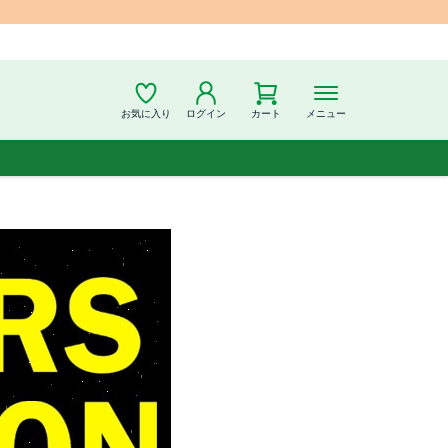
お気に入り
ログイン
カート
メニュー