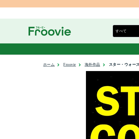
ホーム
Froovie
海外作品
スター・ウォーズ