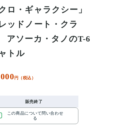
クロ・ギャラクシー」
レッドノート・クラ
 アソーカ・タノのT-6
ャトル
,000
円（税込）
販売終了
この商品について問い合わせ
る