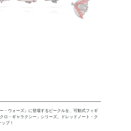
ー・ウォーズ』に登場するビークルを、可動式フィギ
クロ・ギャラクシー」シリーズ。ドレッドノート・ク
ナップ！