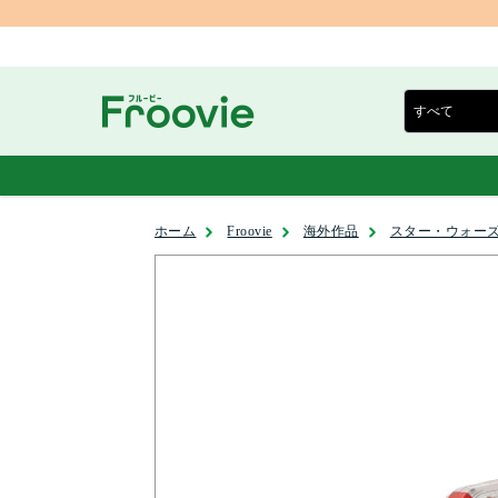
ホーム
Froovie
海外作品
スター・ウォーズ