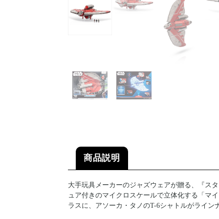
商品説明
大手玩具メーカーのジャズウェアが贈る、『スタ
ュア付きのマイクロスケールで立体化する「マイ
ラスに、アソーカ・タノのT-6シャトルがライン