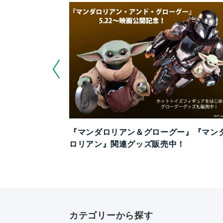
『マンダロリアン＆グローグー』『マン
ロリアン』関連グッズ販売中！
カテゴリーから探す