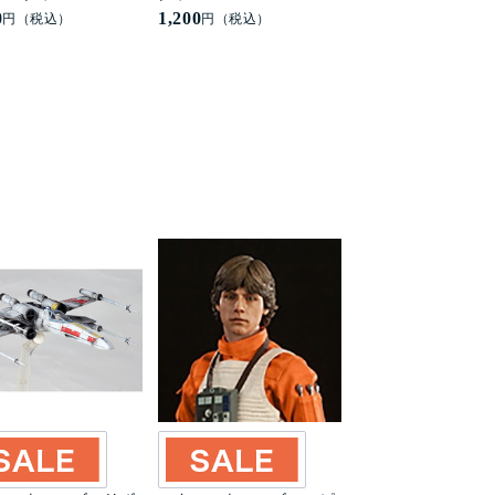
0
1,200
円（税込）
円（税込）