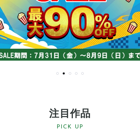
注目作品
PICK UP