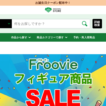
詳細
検索
作品から探す
商品カテゴリーで探す
予約・再入荷商品