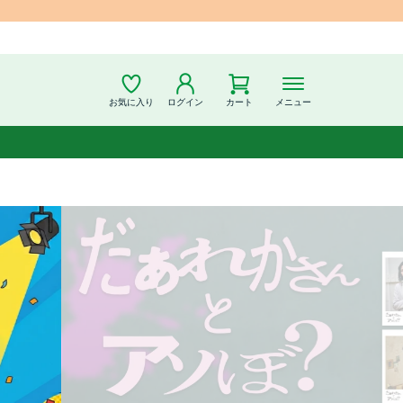
お気に入り
ログイン
カート
メニュー