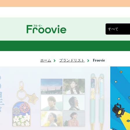
ホーム
ブランドリスト
Froovie