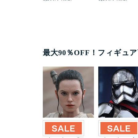
最大90％OFF！フィギュア