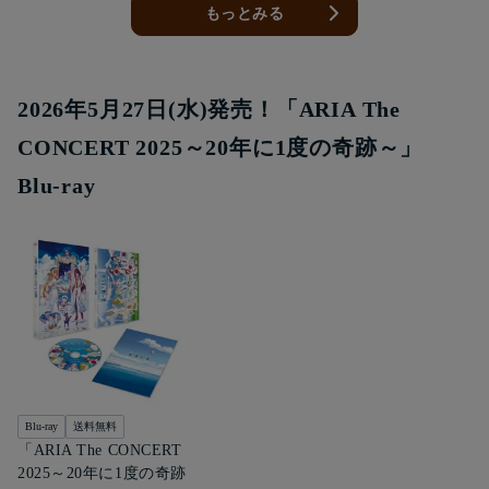
もっとみる
2026年5月27日(水)発売！「ARIA The
CONCERT 2025～20年に1度の奇跡～」
Blu-ray
Blu-ray
送料無料
「ARIA The CONCERT
2025～20年に1度の奇跡