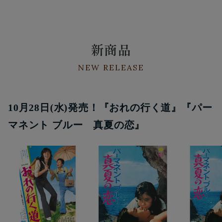
新商品
NEW RELEASE
10月28日(水)発売！『おれの行く道』『パー
マネント ブルー 真夏の恋』