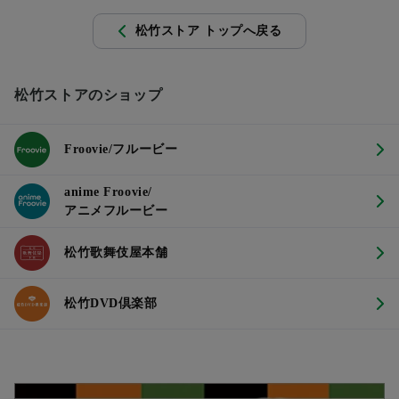
松竹ストア トップへ戻る
松竹ストアのショップ
Froovie/フルービー
anime Froovie/
アニメフルービー
松竹歌舞伎屋本舗
松竹DVD倶楽部