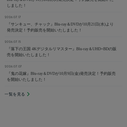
しました！
2026.07.17
『サンキュー、チャック』Blu-ray＆DVDが10月21日(水)より
発売決定！予約販売を開始いたしました！
2026.07.15
『落下の王国 4Kデジタルリマスター』Blu-ray＆UHD+BDの販
売を開始いたしました！
2026.07.07
『鬼の花嫁』Blu-ray＆DVDが10月9日(金)発売決定！予約販売
を開始いたしました！
一覧を見る