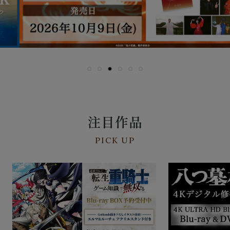
注目作品
PICK UP