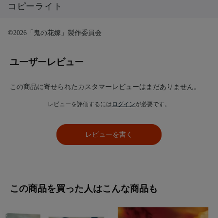
コピーライト
©2026「鬼の花嫁」製作委員会
ユーザーレビュー
この商品に寄せられたカスタマーレビューはまだありません。
レビューを評価するには
ログイン
が必要です。
レビューを書く
この商品を買った人はこんな商品も