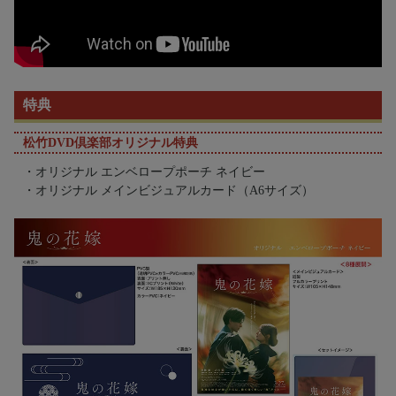
特典
松竹DVD倶楽部オリジナル特典
・オリジナル エンベロープポーチ ネイビー
・オリジナル メインビジュアルカード（A6サイズ）