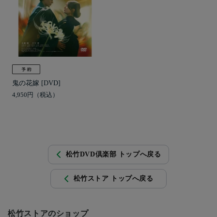
鬼の花嫁 [DVD]
4,950円
松竹DVD倶楽部 トップへ戻る
松竹ストア トップへ戻る
松竹ストアのショップ