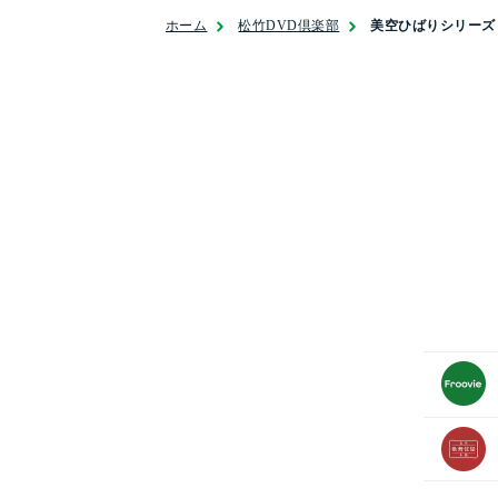
ホーム
松竹DVD倶楽部
美空ひばりシリーズ