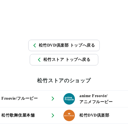
松竹DVD倶楽部 トップへ戻る
松竹ストア トップへ戻る
松竹ストアのショップ
anime Froovie/
Froovie/フルービー
アニメフルービー
松竹歌舞伎屋本舗
松竹DVD倶楽部