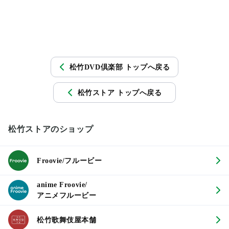
松竹DVD倶楽部 トップへ戻る
松竹ストア トップへ戻る
松竹ストアのショップ
Froovie/フルービー
anime Froovie/
アニメフルービー
松竹歌舞伎屋本舗