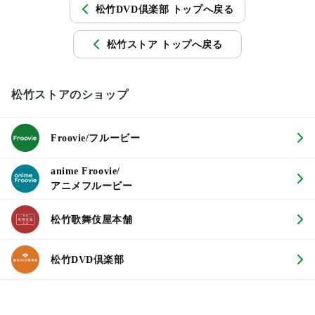
松竹DVD倶楽部 トップへ戻る
松竹ストア トップへ戻る
松竹ストアのショップ
Froovie/フルービー
anime Froovie/
アニメフルービー
松竹歌舞伎屋本舗
松竹DVD倶楽部