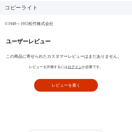
コピーライト
©1949～1955松竹株式会社
ユーザーレビュー
この商品に寄せられたカスタマーレビューはまだありません。
レビューを評価するには
ログイン
が必要です。
レビューを書く