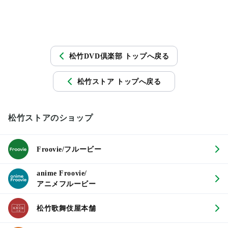
松竹DVD倶楽部 トップへ戻る
松竹ストア トップへ戻る
松竹ストアのショップ
Froovie/フルービー
anime Froovie/
アニメフルービー
松竹歌舞伎屋本舗