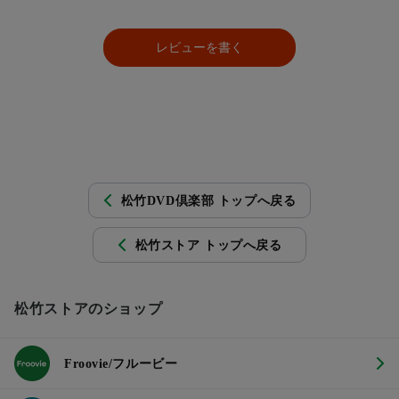
レビューを書く
松竹DVD倶楽部 トップへ戻る
松竹ストア トップへ戻る
松竹ストアのショップ
Froovie/フルービー