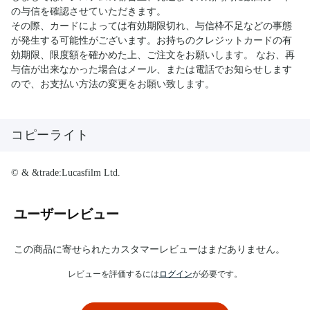
の与信を確認させていただきます。
その際、カードによっては有効期限切れ、与信枠不足などの事態
が発生する可能性がございます。お持ちのクレジットカードの有
効期限、限度額を確かめた上、ご注文をお願いします。 なお、再
与信が出来なかった場合はメール、または電話でお知らせします
ので、お支払い方法の変更をお願い致します。
コピーライト
© & &trade:Lucasfilm Ltd.
ユーザーレビュー
この商品に寄せられたカスタマーレビューはまだありません。
レビューを評価するには
ログイン
が必要です。