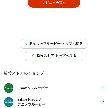
レビューを書く
Froovie/フルービー トップへ戻る
松竹ストア トップへ戻る
松竹ストアのショップ
Froovie/フルービー
anime Froovie/
アニメフルービー