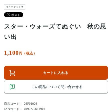
ゆうパケット便
スター・ウォーズてぬぐい 秋の思
い出
1,100
円（税込）
カートに入れる
この商品について問い合わせる
商品コード：
26F01026
JANコード：
4992272611946