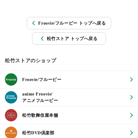
Froovie/フルービー トップへ戻る
松竹ストア トップへ戻る
松竹ストアのショップ
Froovie/フルービー
anime Froovie/
アニメフルービー
松竹歌舞伎屋本舗
松竹DVD倶楽部