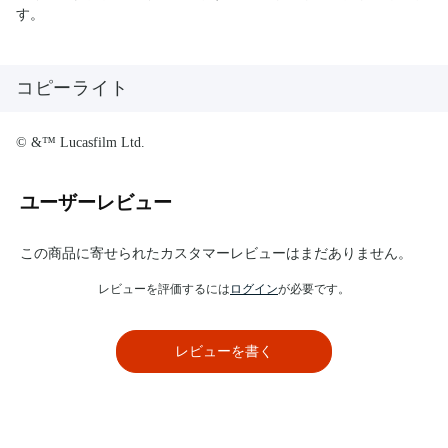
す。
コピーライト
© &™ Lucasfilm Ltd.
ユーザーレビュー
この商品に寄せられたカスタマーレビューはまだありません。
レビューを評価するには
ログイン
が必要です。
レビューを書く