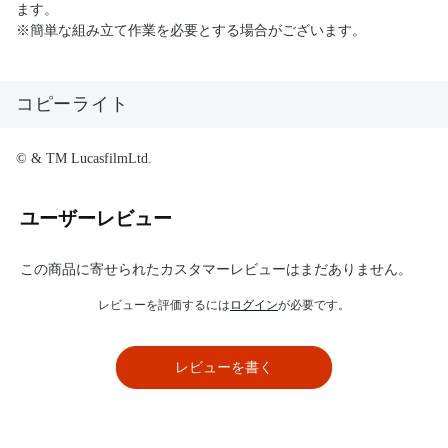
ます。
※簡単な組み立て作業を必要とする場合がございます。
コピーライト
© & TM LucasfilmLtd.
ユーザーレビュー
この商品に寄せられたカスタマーレビューはまだありません。
レビューを評価するには
ログイン
が必要です。
レビューを書く