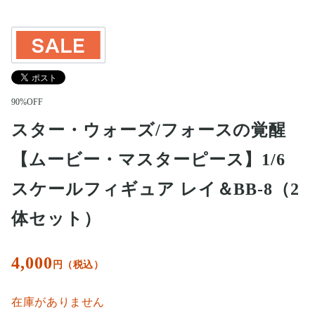
90%OFF
スター・ウォーズ/フォースの覚醒
【ムービー・マスターピース】1/6
スケールフィギュア レイ＆BB-8（2
体セット）
4,000
円（税込）
在庫がありません