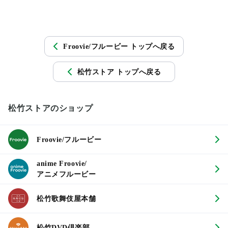
Froovie/フルービー トップへ戻る
松竹ストア トップへ戻る
松竹ストアのショップ
Froovie/フルービー
anime Froovie/
アニメフルービー
松竹歌舞伎屋本舗
松竹DVD倶楽部