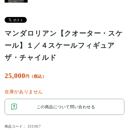
マンダロリアン【クオーター・スケ
ール】１／４スケールフィギュア
ザ・チャイルド
25,000
円（税込）
在庫がありません
この商品について問い合わせる
商品コード：
2311817