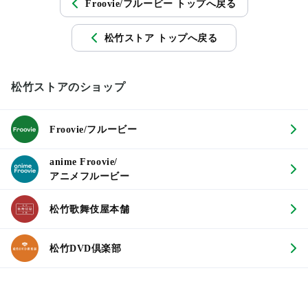
Froovie/フルービー トップへ戻る
松竹ストア トップへ戻る
松竹ストアのショップ
Froovie/フルービー
anime Froovie/
アニメフルービー
松竹歌舞伎屋本舗
松竹DVD倶楽部