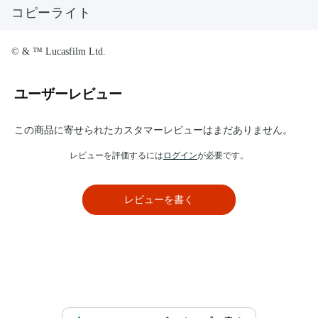
コピーライト
© & ™ Lucasfilm Ltd.
ユーザーレビュー
この商品に寄せられたカスタマーレビューはまだありません。
レビューを評価するには
ログイン
が必要です。
レビューを書く