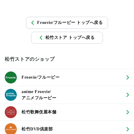
Froovie/フルービー トップへ戻る
松竹ストア トップへ戻る
松竹ストアのショップ
Froovie/フルービー
anime Froovie/
アニメフルービー
松竹歌舞伎屋本舗
松竹DVD倶楽部