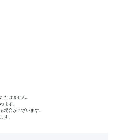
ただけません。
ねます。
る場合がございます。
ます。