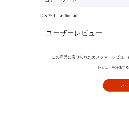
コピーライト
© & ™ Lucasfilm Ltd.
ユーザーレビュー
この商品に寄せられたカスタマーレビュー
レビューを評価する
レビ