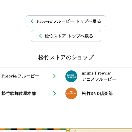
Froovie/フルービー トップへ戻る
松竹ストア トップへ戻る
松竹ストアのショップ
anime Froovie/
Froovie/フルービー
アニメフルービー
松竹歌舞伎屋本舗
松竹DVD倶楽部