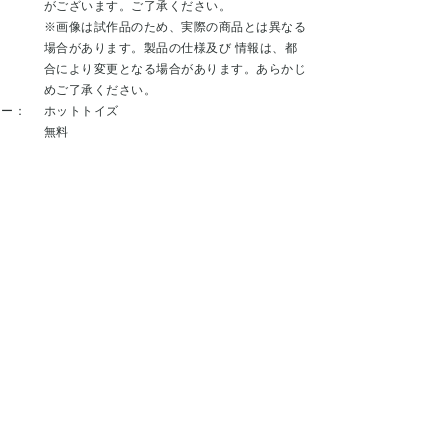
がございます。ご了承ください。
※画像は試作品のため、実際の商品とは異なる
場合があります。製品の仕様及び 情報は、都
合により変更となる場合があります。あらかじ
めご了承ください。
カー：
ホットトイズ
：
無料