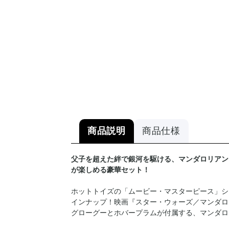
商品説明
商品仕様
父子を超えた絆で銀河を駆ける、マンダロリアン
が楽しめる豪華セット！
ホットトイズの「ムービー・マスターピース」シ
インナップ！映画『スター・ウォーズ／マンダロ
グローグーとホバープラムが付属する、マンダロ