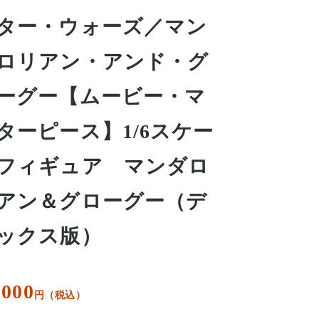
ター・ウォーズ／マン
ロリアン・アンド・グ
ーグー【ムービー・マ
ターピース】1/6スケー
フィギュア マンダロ
アン＆グローグー（デ
ックス版）
,000
円（税込）