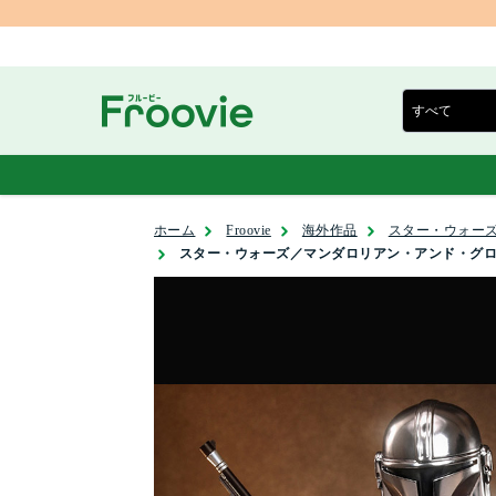
ホーム
Froovie
海外作品
スター・ウォーズ
スター・ウォーズ／マンダロリアン・アンド・グロ