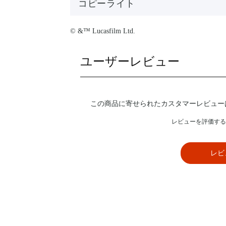
コピーライト
© &™ Lucasfilm Ltd.
ユーザーレビュー
この商品に寄せられたカスタマーレビュー
レビューを評価する
レビ