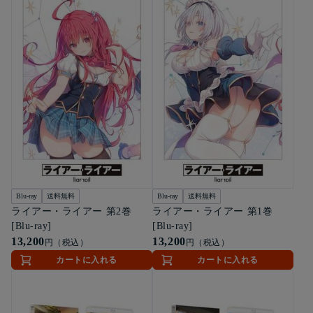
Blu-ray
送料無料
Blu-ray
送料無料
ライアー・ライアー 第2巻
ライアー・ライアー 第1巻
[Blu-ray]
[Blu-ray]
13,200
13,200
円（税込）
円（税込）
カートに入れる
カートに入れる