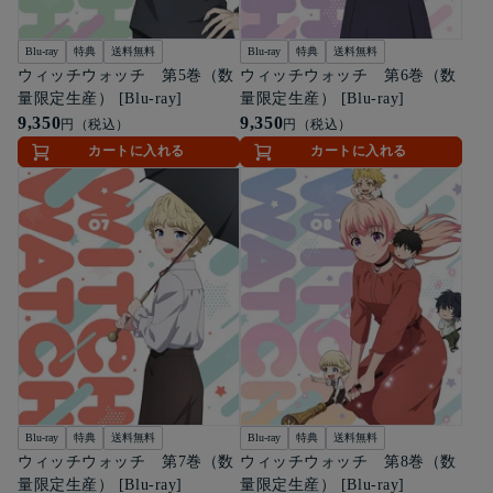
Blu-ray
特典
送料無料
Blu-ray
特典
送料無料
ウィッチウォッチ 第5巻（数
ウィッチウォッチ 第6巻（数
量限定生産） [Blu-ray]
量限定生産） [Blu-ray]
9,350
9,350
円（税込）
円（税込）
カートに入れる
カートに入れる
Blu-ray
特典
送料無料
Blu-ray
特典
送料無料
ウィッチウォッチ 第7巻（数
ウィッチウォッチ 第8巻（数
量限定生産） [Blu-ray]
量限定生産） [Blu-ray]