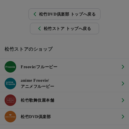
松竹DVD倶楽部 トップへ戻る
松竹ストア トップへ戻る
松竹ストアのショップ
Froovie/フルービー
anime Froovie/
アニメフルービー
松竹歌舞伎屋本舗
松竹DVD倶楽部