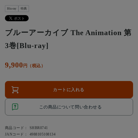
Blu-ray
特典
ブルーアーカイブ The Animation 第
3巻[Blu-ray]
9,900
円（税込）
カートに入れる
この商品について問い合わせる
商品コード：
SHBR0741
JANコード：
4988105108134