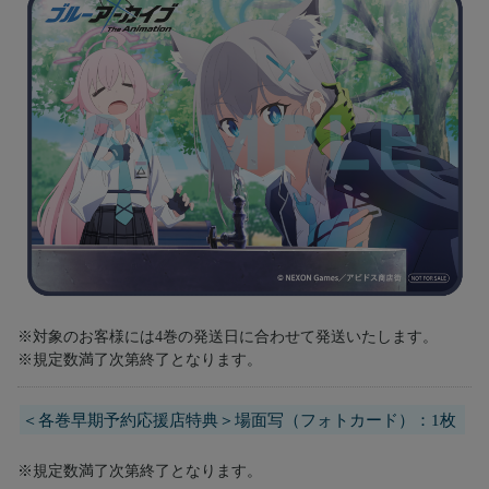
※対象のお客様には4巻の発送日に合わせて発送いたします。
※規定数満了次第終了となります。
＜各巻早期予約応援店特典＞場面写（フォトカード）：1枚
※規定数満了次第終了となります。