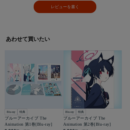
レビューを書く
あわせて買いたい
Blu-ray
特典
Blu-ray
特典
ブルーアーカイブ The
ブルーアーカイブ The
Animation 第1巻[Blu-ray]
Animation 第2巻[Blu-ray]