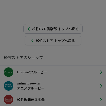
松竹DVD倶楽部 トップへ戻る
松竹ストア トップへ戻る
松竹ストアのショップ
Froovie/フルービー
anime Froovie/
アニメフルービー
松竹歌舞伎屋本舗