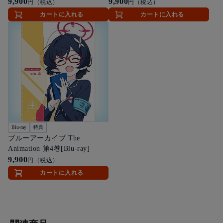
9,900
9,900
円（税込）
円（税込）
カートに入れる
カートに入れる
Blu-ray
特典
ブルーアーカイブ The
Animation 第4巻[Blu-ray]
9,900
円（税込）
カートに入れる