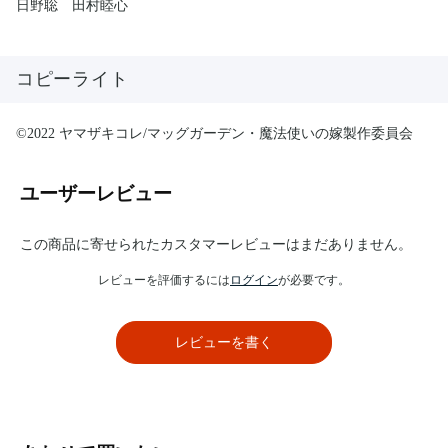
日野聡 田村睦心
コピーライト
©2022 ヤマザキコレ/マッグガーデン・魔法使いの嫁製作委員会
ユーザーレビュー
この商品に寄せられたカスタマーレビューはまだありません。
レビューを評価するには
ログイン
が必要です。
レビューを書く