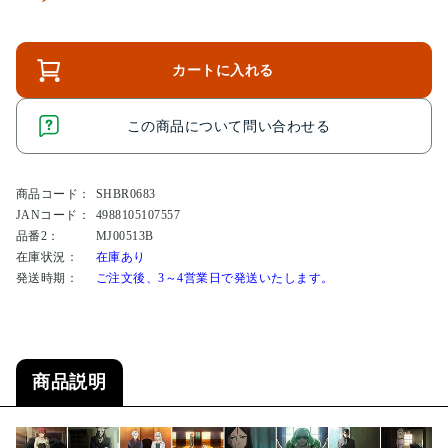
カートに入れる
この商品について問い合わせる
商品コード：
SHBR0683
JANコード：
4988105107557
品番2：
MJ00513B
在庫状況：
在庫あり
発送時期：
ご注文後、3～4営業日で発送いたします。
商品説明