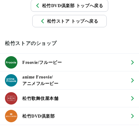
松竹DVD倶楽部 トップへ戻る
松竹ストア トップへ戻る
松竹ストアのショップ
Froovie/フルービー
anime Froovie/
アニメフルービー
松竹歌舞伎屋本舗
松竹DVD倶楽部