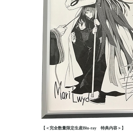
【＜完全数量限定生産Blu-ray 特典内容＞】