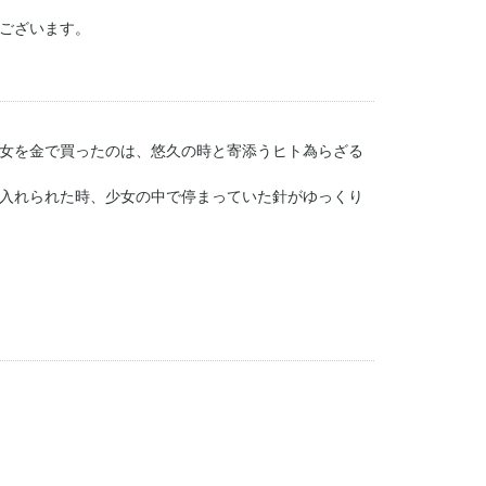
ございます。
女を金で買ったのは、悠久の時と寄添うヒト為らざる
入れられた時、少女の中で停まっていた針がゆっくり