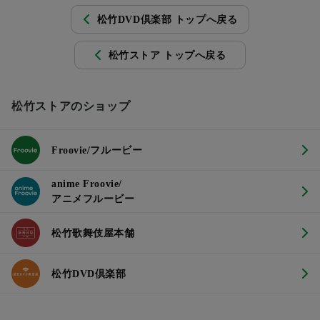
松竹DVD倶楽部 トップへ戻る
松竹ストア トップへ戻る
松竹ストアのショップ
Froovie/フルービー
anime Froovie/
アニメフルービー
松竹歌舞伎屋本舗
松竹DVD倶楽部