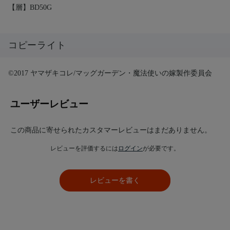
【層】BD50G
コピーライト
©2017 ヤマザキコレ/マッグガーデン・魔法使いの嫁製作委員会
ユーザーレビュー
この商品に寄せられたカスタマーレビューはまだありません。
レビューを評価するには
ログイン
が必要です。
レビューを書く