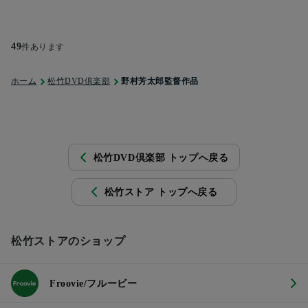
49
件あります
ホーム
松竹DVD倶楽部
野村芳太郎監督作品
松竹DVD倶楽部 トップへ戻る
松竹ストア トップへ戻る
松竹ストアのショップ
Froovie/フルービー