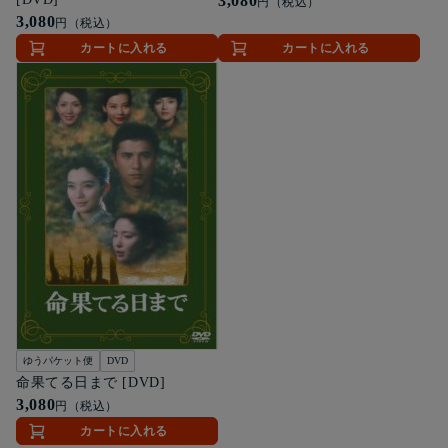
3,080
円（税込）
3,080
円（税込）
カートに入れる
カートに入れる
ゆうパケット便
DVD
命果てる日まで [DVD]
3,080
円（税込）
カートに入れる