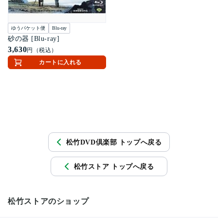
ゆうパケット便
Blu-ray
砂の器 [Blu-ray]
3,630
円（税込）
カートに入れる
松竹DVD倶楽部 トップへ戻る
松竹ストア トップへ戻る
松竹ストアのショップ