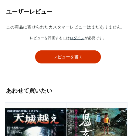
ユーザーレビュー
この商品に寄せられたカスタマーレビューはまだありません。
レビューを評価するには
ログイン
が必要です。
レビューを書く
あわせて買いたい