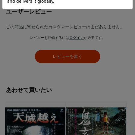
ユーザーレビュー
この商品に寄せられたカスタマーレビューはまだありません。
レビューを評価するには
ログイン
が必要です。
レビューを書く
あわせて買いたい