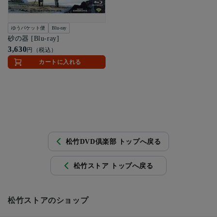
ゆうパケット便
Blu-ray
砂の器 [Blu-ray]
3,630
円（税込）
カートに入れる
松竹DVD倶楽部 トップへ戻る
松竹ストア トップへ戻る
松竹ストアのショップ