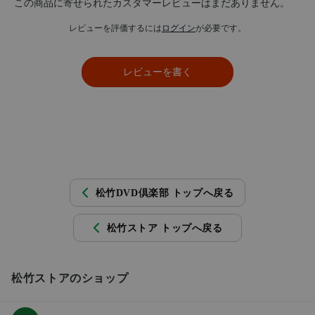
この商品に寄せられたカスタマーレビューはまだありません。
レビューを評価するには
ログイン
が必要です。
レビューを書く
松竹DVD倶楽部 トップへ戻る
松竹ストア トップへ戻る
松竹ストアのショップ