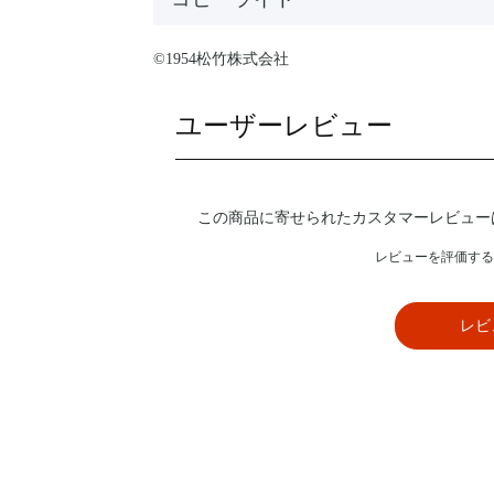
©1954松竹株式会社
ユーザーレビュー
この商品に寄せられたカスタマーレビュー
レビューを評価する
レビ