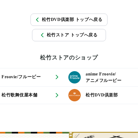
松竹DVD倶楽部 トップへ戻る
松竹ストア トップへ戻る
松竹ストアのショップ
anime Froovie/
Froovie/フルービー
アニメフルービー
松竹歌舞伎屋本舗
松竹DVD倶楽部