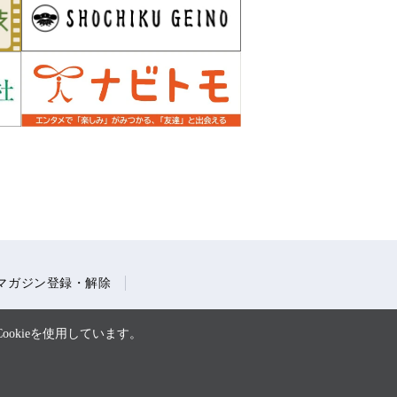
マガジン登録・解除
okieを使用しています。