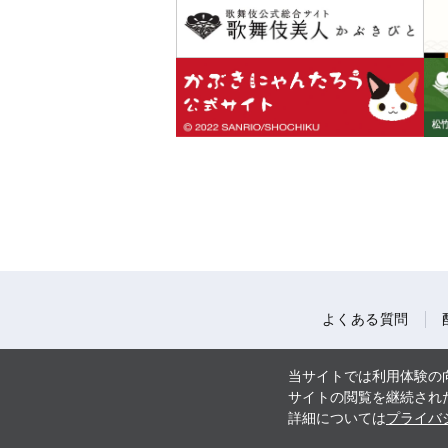
よくある質問
当サイトでは利用体験の向
サイトの閲覧を継続された
詳細については
プライバ