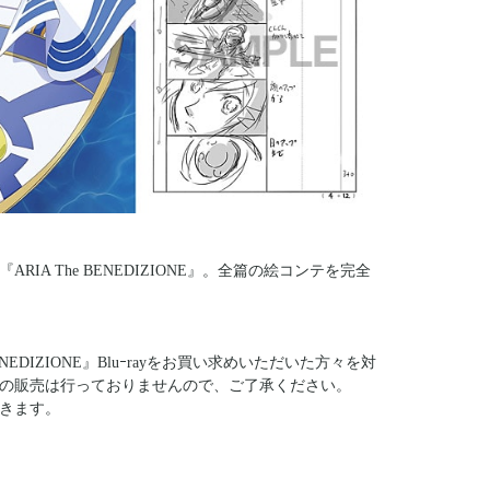
A The BENEDIZIONE』。全篇の絵コンテを完全
NEDIZIONE』Bluｰrayをお買い求めいただいた方々を対
の販売は行っておりませんので、ご了承ください。
きます。