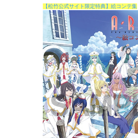
【松竹公式サイト限定特典】絵コンテ集