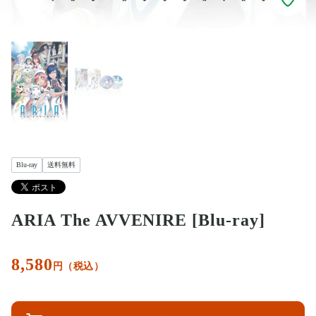
Blu-ray
送料無料
ARIA The AVVENIRE [Blu-ray]
8,580
円（税込）