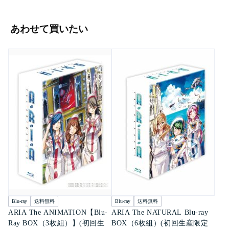
あわせて買いたい
Blu-ray
送料無料
Blu-ray
送料無料
ARIA The ANIMATION【Blu-
ARIA The NATURAL Blu-ray
Ray BOX（3枚組）】(初回生
BOX（6枚組）(初回生産限定