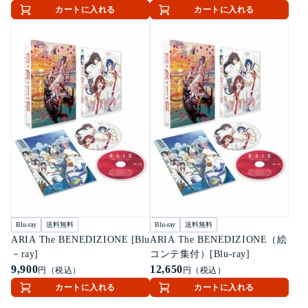
カートに入れる
カートに入れる
Blu-ray
送料無料
Blu-ray
送料無料
ARIA The BENEDIZIONE [Blu
ARIA The BENEDIZIONE（絵
－ray]
コンテ集付）[Blu-ray]
9,900
12,650
円（税込）
円（税込）
カートに入れる
カートに入れる