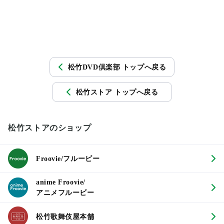
松竹DVD倶楽部 トップへ戻る
松竹ストア トップへ戻る
松竹ストアのショップ
Froovie/フルービー
anime Froovie/
アニメフルービー
松竹歌舞伎屋本舗