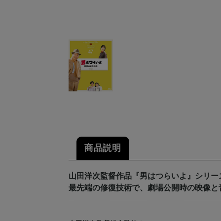
商品説明
山田洋次監督作品『男はつらいよ』シリー
最先端の修復技術で、劇場公開時の映像と