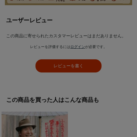
ユーザーレビュー
この商品に寄せられたカスタマーレビューはまだありません。
レビューを評価するには
ログイン
が必要です。
レビューを書く
この商品を買った人はこんな商品も