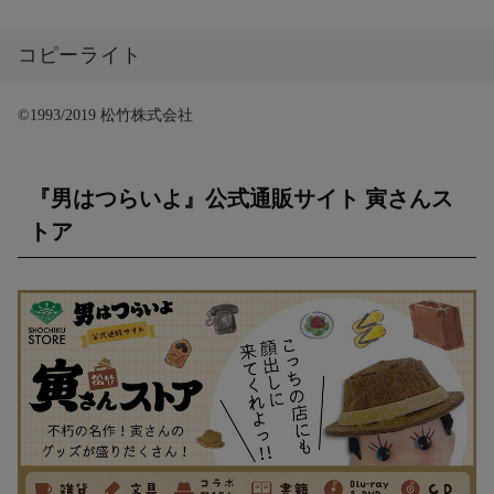
コピーライト
©1993/2019 松竹株式会社
『男はつらいよ』公式通販サイト 寅さんス
トア