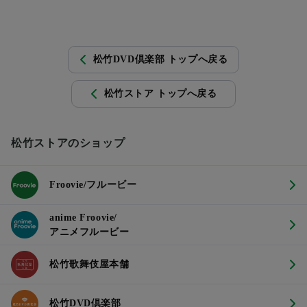
松竹DVD倶楽部 トップへ戻る
松竹ストア トップへ戻る
松竹ストアのショップ
Froovie/フルービー
anime Froovie/
アニメフルービー
松竹歌舞伎屋本舗
松竹DVD倶楽部