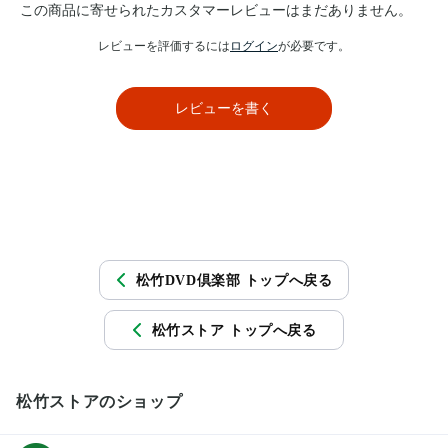
この商品に寄せられたカスタマーレビューはまだありません。
レビューを評価するには
ログイン
が必要です。
レビューを書く
松竹DVD倶楽部 トップへ戻る
松竹ストア トップへ戻る
松竹ストアのショップ