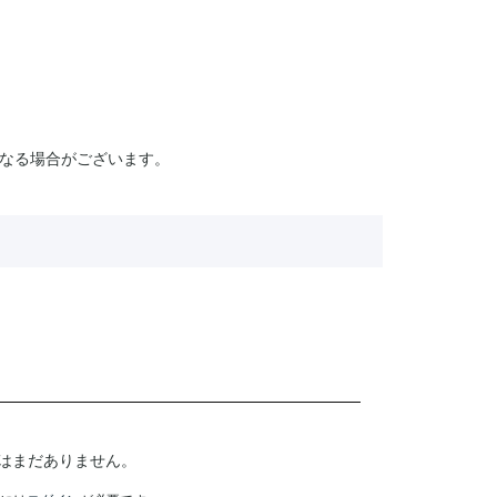
なる場合がございます。
はまだありません。