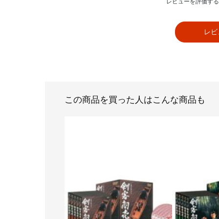
レビューを評価する
レビ
この商品を買った人はこんな商品も