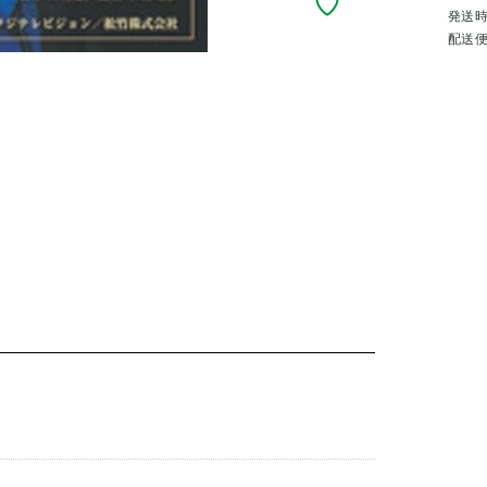
発送
配送