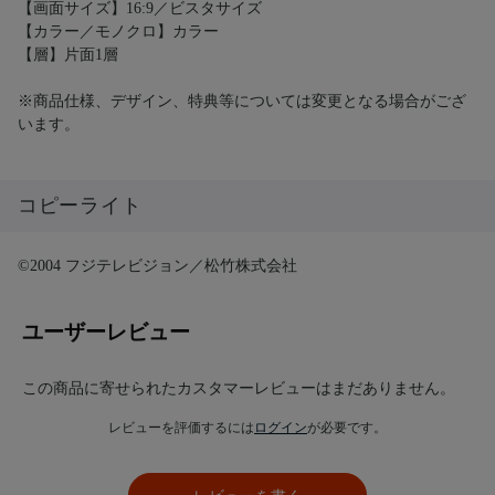
【画面サイズ】16:9／ビスタサイズ
【カラー／モノクロ】カラー
【層】片面1層
※商品仕様、デザイン、特典等については変更となる場合がござ
います。
コピーライト
©2004 フジテレビジョン／松竹株式会社
ユーザーレビュー
この商品に寄せられたカスタマーレビューはまだありません。
レビューを評価するには
ログイン
が必要です。