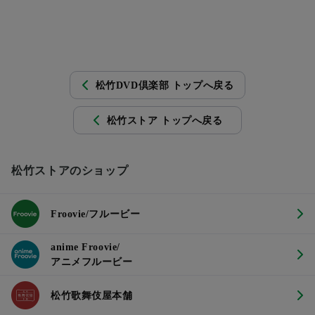
松竹DVD倶楽部 トップへ戻る
松竹ストア トップへ戻る
松竹ストアのショップ
Froovie/フルービー
anime Froovie/
アニメフルービー
松竹歌舞伎屋本舗