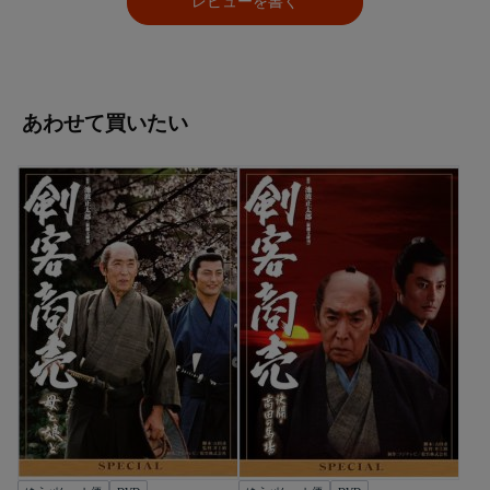
レビューを書く
あわせて買いたい