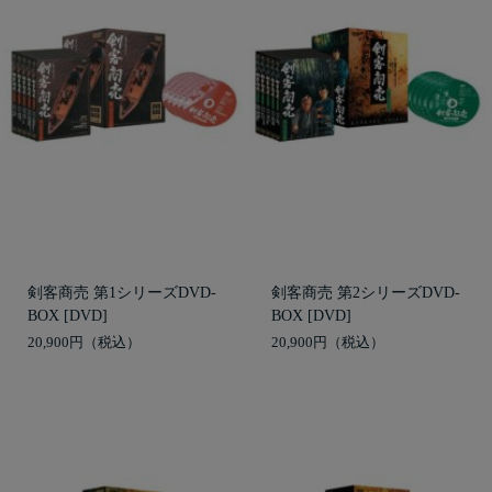
剣客商売 第1シリーズDVD-
剣客商売 第2シリーズDVD-
BOX [DVD]
BOX [DVD]
20,900円
20,900円