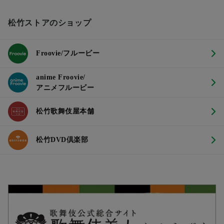
松竹ストアのショップ
Froovie/フルービー
anime Froovie/
アニメフルービー
松竹歌舞伎屋本舗
松竹DVD倶楽部