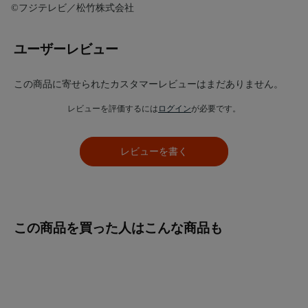
©フジテレビ／松竹株式会社
ユーザーレビュー
この商品に寄せられたカスタマーレビューはまだありません。
レビューを評価するには
ログイン
が必要です。
レビューを書く
この商品を買った人はこんな商品も