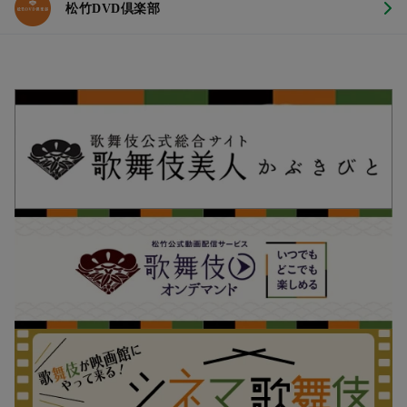
松竹DVD倶楽部