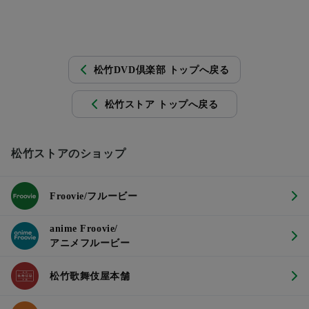
松竹DVD倶楽部 トップへ戻る
松竹ストア トップへ戻る
松竹ストアのショップ
Froovie/フルービー
anime Froovie/
アニメフルービー
松竹歌舞伎屋本舗