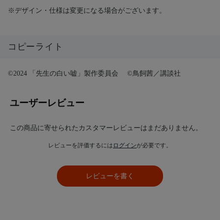
※デザイン・仕様は変更になる場合がございます。
コピーライト
©2024 「先生の白い嘘」製作委員会 ©鳥飼茜／講談社
ユーザーレビュー
この商品に寄せられたカスタマーレビューはまだありません。
レビューを評価するには
ログイン
が必要です。
レビューを書く