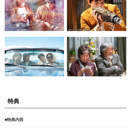
特典
■特典内容