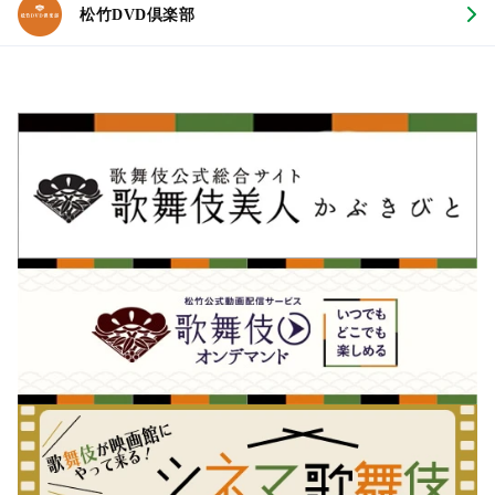
松竹DVD倶楽部