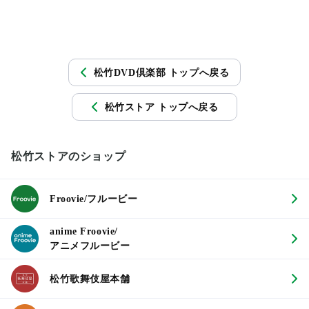
松竹DVD倶楽部 トップへ戻る
松竹ストア トップへ戻る
松竹ストアのショップ
Froovie/フルービー
anime Froovie/
アニメフルービー
松竹歌舞伎屋本舗