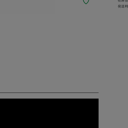
在庫
発送