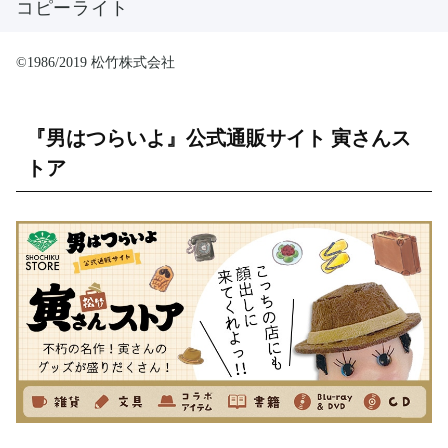
コピーライト
©1986/2019 松竹株式会社
『男はつらいよ』公式通販サイト 寅さんス
トア