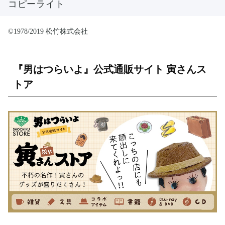
コピーライト
©1978/2019 松竹株式会社
『男はつらいよ』公式通販サイト 寅さんス
トア