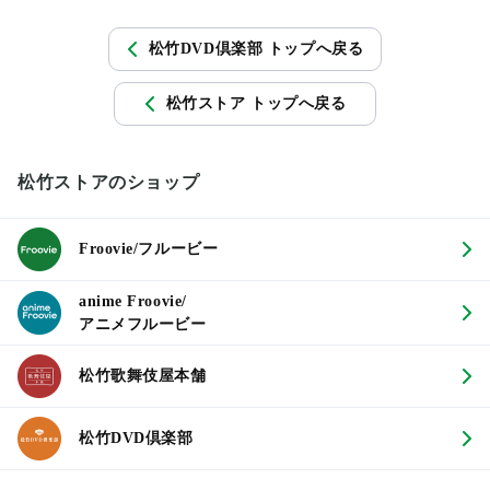
松竹DVD倶楽部 トップへ戻る
松竹ストア トップへ戻る
松竹ストアのショップ
Froovie/フルービー
anime Froovie/
アニメフルービー
松竹歌舞伎屋本舗
松竹DVD倶楽部