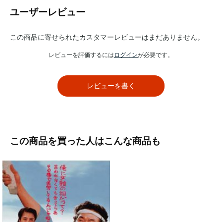
ユーザーレビュー
この商品に寄せられたカスタマーレビューはまだありません。
レビューを評価するには
ログイン
が必要です。
レビューを書く
この商品を買った人はこんな商品も