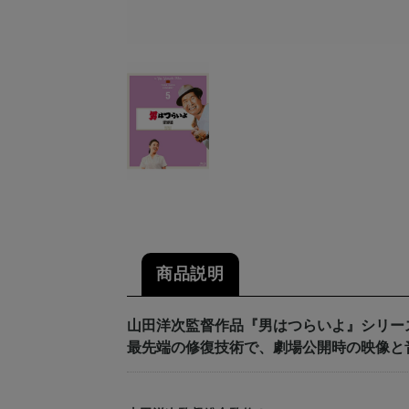
商品説明
山田洋次監督作品『男はつらいよ』シリー
最先端の修復技術で、劇場公開時の映像と