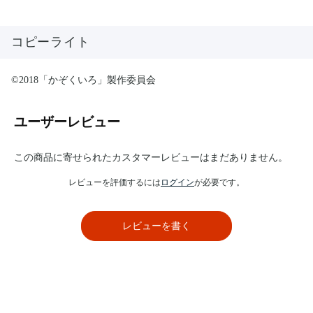
コピーライト
©2018「かぞくいろ」製作委員会
ユーザーレビュー
この商品に寄せられたカスタマーレビューはまだありません。
レビューを評価するには
ログイン
が必要です。
レビューを書く