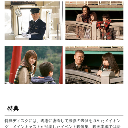
特典
特典ディスクには、現場に密着して撮影の裏側を収めたメイキン
グ、メインキャストが登壇したイベント映像集、映画本編では語