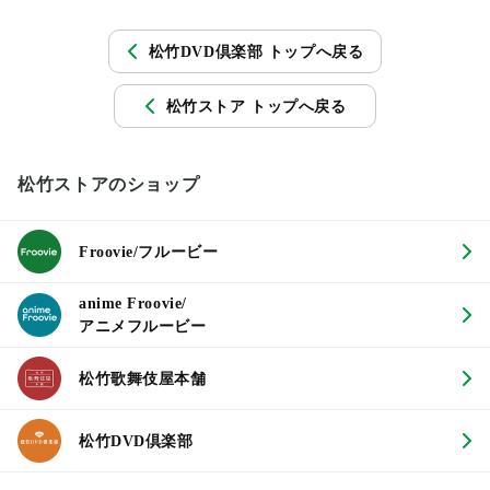
松竹DVD倶楽部 トップへ戻る
松竹ストア トップへ戻る
松竹ストアのショップ
Froovie/フルービー
anime Froovie/
アニメフルービー
松竹歌舞伎屋本舗
松竹DVD倶楽部