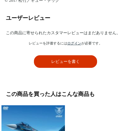
© 2017 松竹／キュー・テック
ユーザーレビュー
この商品に寄せられたカスタマーレビューはまだありません。
レビューを評価するには
ログイン
が必要です。
レビューを書く
この商品を買った人はこんな商品も