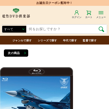
ログイン
カート
メニュー
ジャンルで探す
シリーズで探す
年代で探す
監督で探す
次の商品