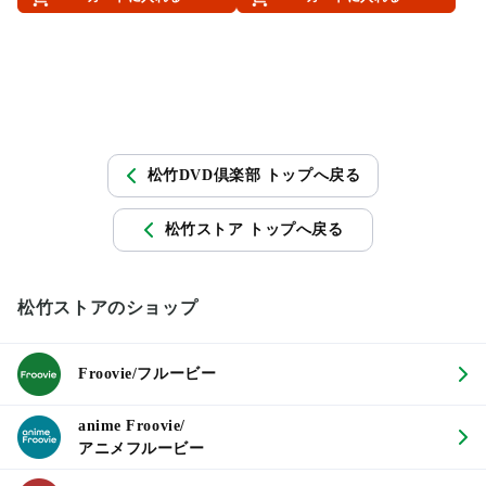
松竹DVD倶楽部 トップへ戻る
松竹ストア トップへ戻る
松竹ストアのショップ
Froovie/フルービー
anime Froovie/
アニメフルービー