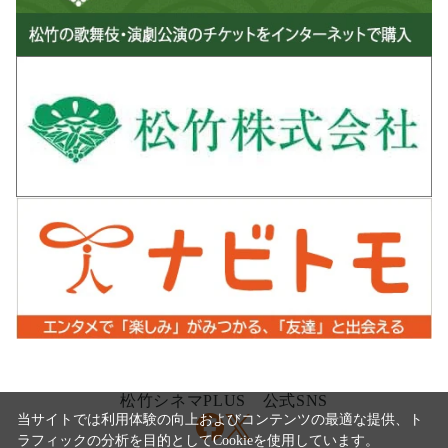
松竹シネマPLUS 公式SNS
当サイトでは利用体験の向上およびコンテンツの最適な提供、ト
ラフィックの分析を目的としてCookieを使用しています。