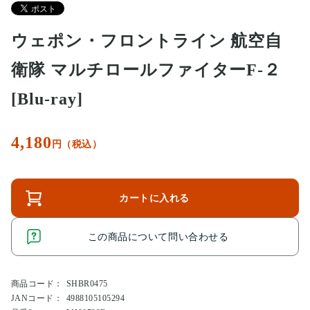
ウェポン・フロントライン 航空自
衛隊 マルチロールファイターF-２
[Blu-ray]
4,180
円（税込）
カートに入れる
この商品について問い合わせる
商品コード：
SHBR0475
JANコード：
4988105105294