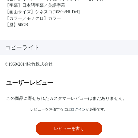
【字幕】日本語字幕／英語字幕
【画面サイズ】シネスコ[1080p/Hi-Def]
【カラー／モノクロ】カラー
【層】50GB
コピーライト
©1960/2014松竹株式会社
ユーザーレビュー
この商品に寄せられたカスタマーレビューはまだありません。
レビューを評価するには
ログイン
が必要です。
レビューを書く