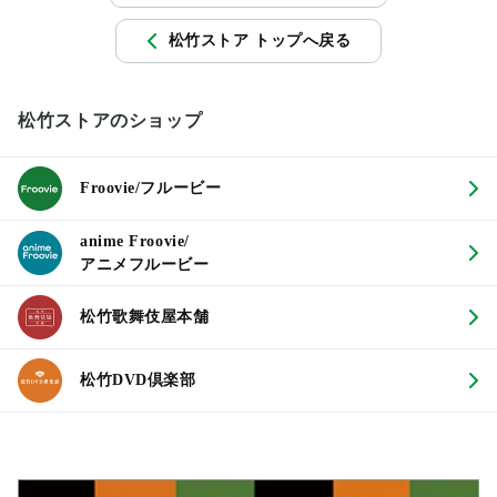
松竹ストア トップへ戻る
松竹ストアのショップ
Froovie/フルービー
anime Froovie/
アニメフルービー
松竹歌舞伎屋本舗
松竹DVD倶楽部