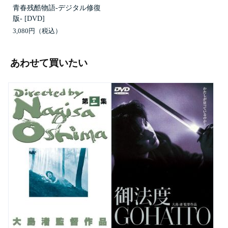
青春残酷物語-デジタル修復
版- [DVD]
3,080円
あわせて買いたい