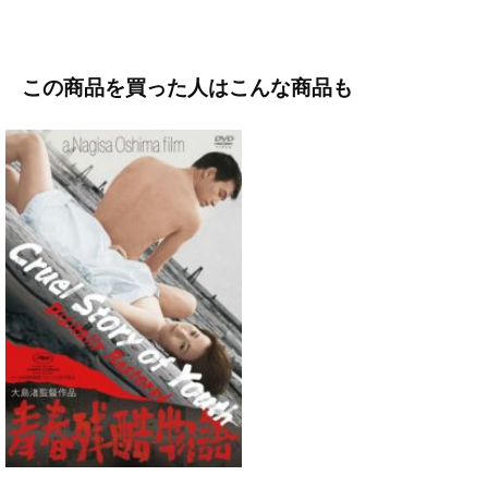
この商品を買った人はこんな商品も