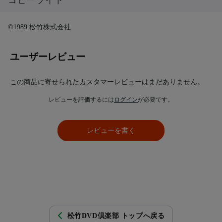
コピーライト
©1989 松竹株式会社
ユーザーレビュー
この商品に寄せられたカスタマーレビューはまだありません。
レビューを評価するには
ログイン
が必要です。
レビューを書く
松竹DVD倶楽部 トップへ戻る