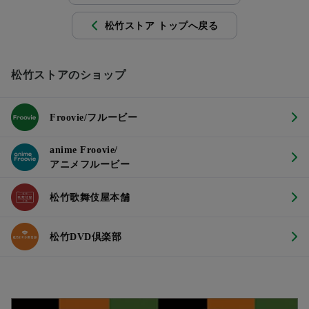
松竹ストア トップへ戻る
松竹ストアのショップ
Froovie/フルービー
anime Froovie/
アニメフルービー
松竹歌舞伎屋本舗
松竹DVD倶楽部