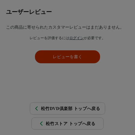
ユーザーレビュー
この商品に寄せられたカスタマーレビューはまだありません。
レビューを評価するには
ログイン
が必要です。
レビューを書く
松竹DVD倶楽部 トップへ戻る
松竹ストア トップへ戻る