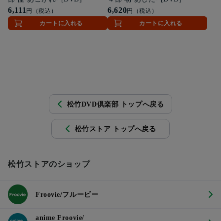
6,111
6,620
円（税込）
円（税込）
カートに入れる
カートに入れる
松竹DVD倶楽部 トップへ戻る
松竹ストア トップへ戻る
松竹ストアのショップ
Froovie/フルービー
anime Froovie/