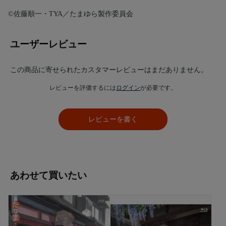
©佐藤順一・TYA／たまゆら製作委員会
ユーザーレビュー
この商品に寄せられたカスタマーレビューはまだありません。
レビューを評価するには
ログイン
が必要です。
レビューを書く
あわせて買いたい