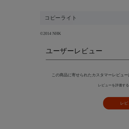
コピーライト
©2014 NHK
ユーザーレビュー
この商品に寄せられたカスタマーレビュー
レビューを評価する
レビ