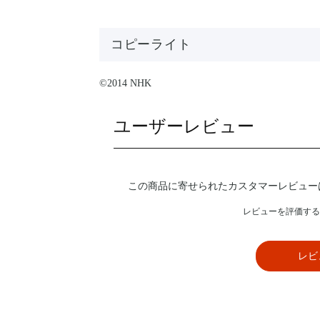
コピーライト
©2014 NHK
ユーザーレビュー
この商品に寄せられたカスタマーレビュー
レビューを評価する
レビ