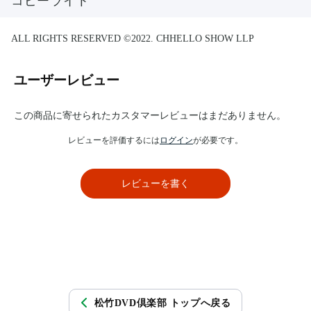
コピーライト
ALL RIGHTS RESERVED ©2022. CHHELLO SHOW LLP
ユーザーレビュー
この商品に寄せられたカスタマーレビューはまだありません。
レビューを評価するには
ログイン
が必要です。
レビューを書く
松竹DVD倶楽部 トップへ戻る