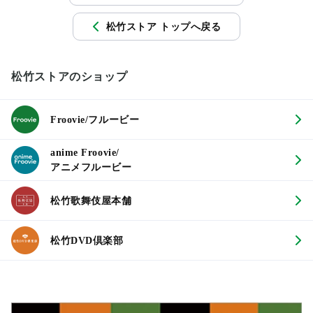
松竹ストア トップへ戻る
松竹ストアのショップ
Froovie/フルービー
anime Froovie/
アニメフルービー
松竹歌舞伎屋本舗
松竹DVD倶楽部