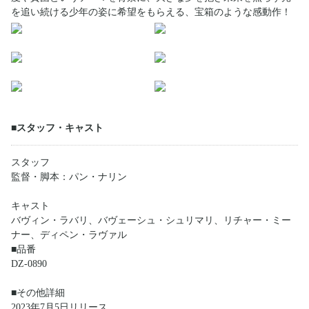
を追い続ける少年の姿に希望をもらえる、宝箱のような感動作！
■スタッフ・キャスト
スタッフ
監督・脚本：パン・ナリン
キャスト
バヴィン・ラバリ、バヴェーシュ・シュリマリ、リチャー・ミー
ナー、ディペン・ラヴァル
■品番
DZ-0890
■その他詳細
2023年7月5日リリース